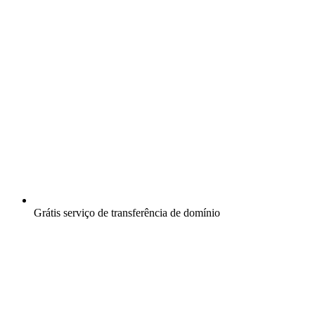
Grátis
serviço de transferência de domínio