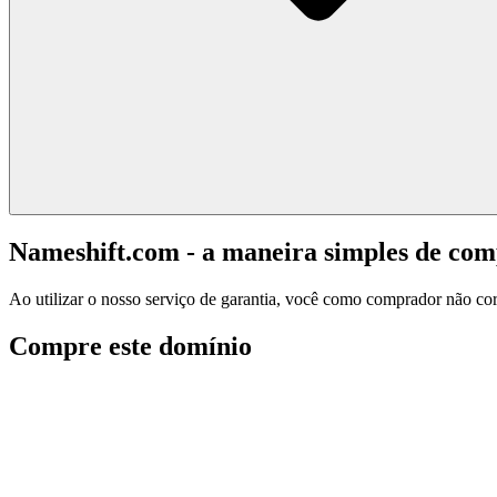
Nameshift.com - a maneira simples de co
Ao utilizar o nosso serviço de garantia, você como comprador não corr
Compre este domínio