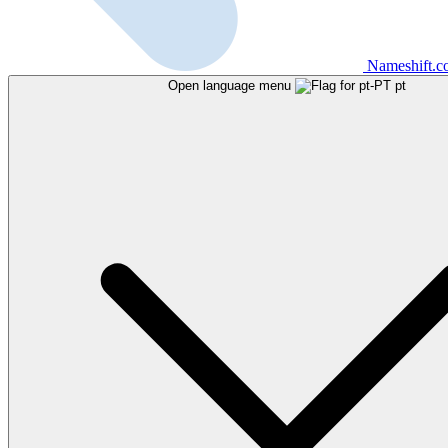
Nameshift.
Open language menu
pt