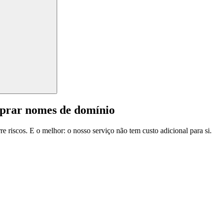
mprar nomes de domínio
e riscos. E o melhor: o nosso serviço não tem custo adicional para si.