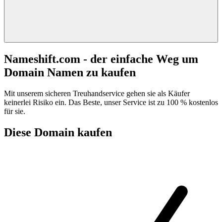
Nameshift.com - der einfache Weg um
Domain Namen zu kaufen
Mit unserem sicheren Treuhandservice gehen sie als Käufer
keinerlei Risiko ein. Das Beste, unser Service ist zu 100 % kostenlos
für sie.
Diese Domain kaufen