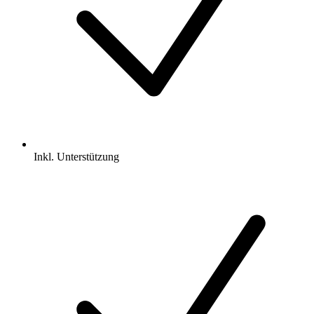
Inkl.
Unterstützung