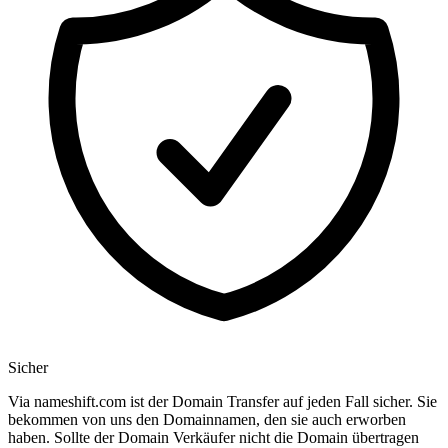
Sicher
Via nameshift.com ist der Domain Transfer auf jeden Fall sicher. Sie
bekommen von uns den Domainnamen, den sie auch erworben
haben. Sollte der Domain Verkäufer nicht die Domain übertragen