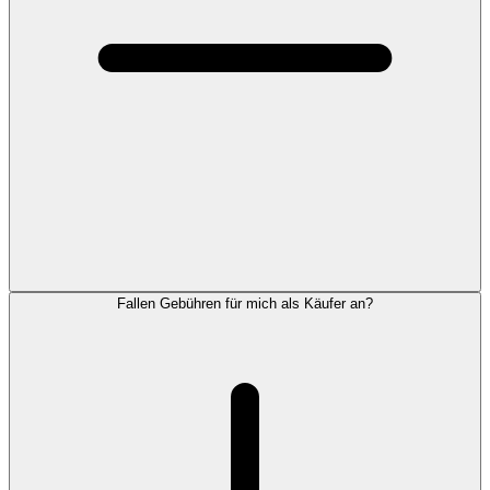
Fallen Gebühren für mich als Käufer an?