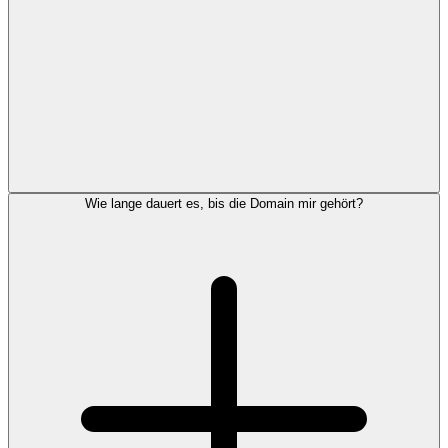
Wie lange dauert es, bis die Domain mir gehört?