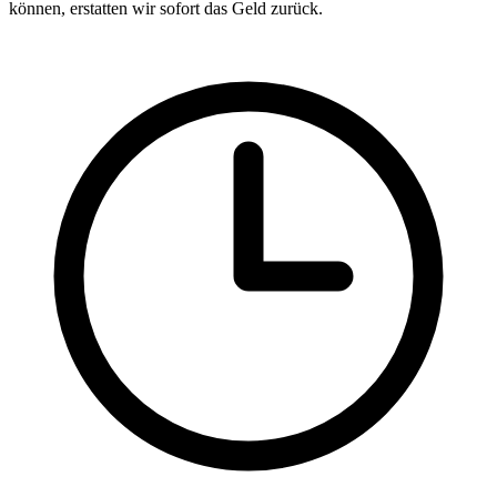
können, erstatten wir sofort das Geld zurück.