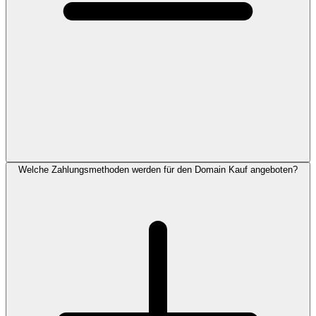
Welche Zahlungsmethoden werden für den Domain Kauf angeboten?