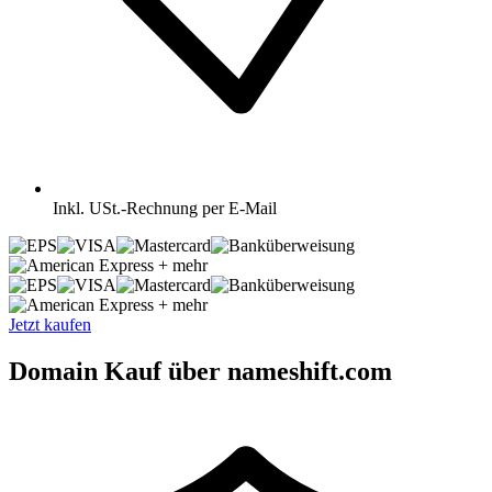
Inkl.
USt.-Rechnung per E-Mail
+ mehr
+ mehr
Jetzt kaufen
Domain Kauf über nameshift.com