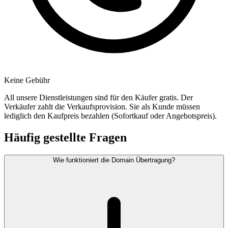
Keine Gebühr
All unsere Dienstleistungen sind für den Käufer gratis. Der
Verkäufer zahlt die Verkaufsprovision. Sie als Kunde müssen
lediglich den Kaufpreis bezahlen (Sofortkauf oder Angebotspreis).
Häufig gestellte Fragen
Wie funktioniert die Domain Übertragung?