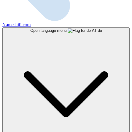
Nameshift.com
Open language menu
de