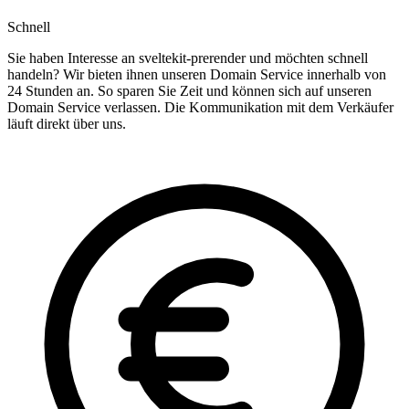
Schnell
Sie haben Interesse an sveltekit-prerender und möchten schnell
handeln? Wir bieten ihnen unseren Domain Service innerhalb von
24 Stunden an. So sparen Sie Zeit und können sich auf unseren
Domain Service verlassen. Die Kommunikation mit dem Verkäufer
läuft direkt über uns.