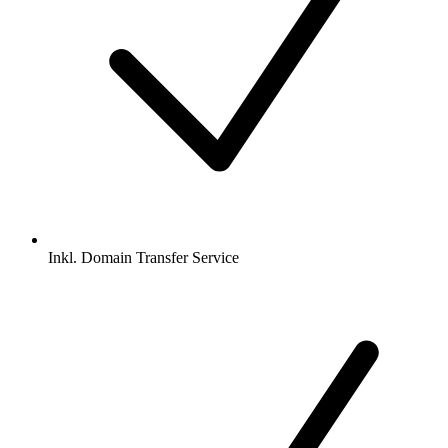
Inkl.
Domain Transfer Service