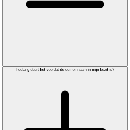
Hoelang duurt het voordat de domeinnaam in mijn bezit is?