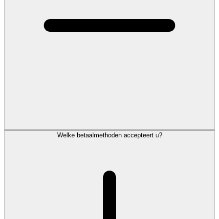
Welke betaalmethoden accepteert u?