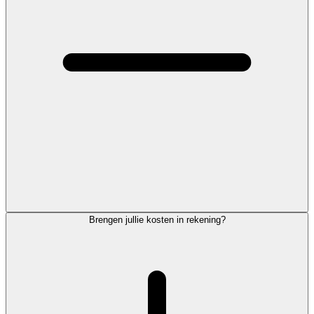
Brengen jullie kosten in rekening?