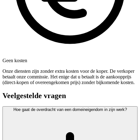
Geen kosten
Onze diensten zijn zonder extra kosten voor de koper. De verkoper
betaalt onze commissie. Het enige dat u betaalt is de aankoopprijs
(direct-kopen of overeengekomen prijs) zonder bijkomende kosten.
Veelgestelde vragen
Hoe gaat de overdracht van een domeineigendom in zijn werk?