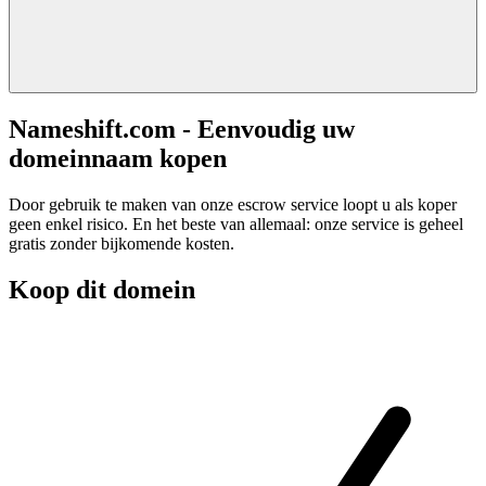
Nameshift.com - Eenvoudig uw
domeinnaam kopen
Door gebruik te maken van onze escrow service loopt u als koper
geen enkel risico. En het beste van allemaal: onze service is geheel
gratis zonder bijkomende kosten.
Koop dit domein