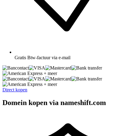
Gratis
Btw-factuur via e-mail
+ meer
+ meer
Direct kopen
Domein kopen via nameshift.com