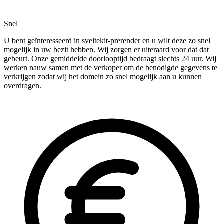
Snel
U bent geïnteresseerd in sveltekit-prerender en u wilt deze zo snel
mogelijk in uw bezit hebben. Wij zorgen er uiteraard voor dat dat
gebeurt. Onze gemiddelde doorlooptijd bedraagt slechts 24 uur. Wij
werken nauw samen met de verkoper om de benodigde gegevens te
verkrijgen zodat wij het domein zo snel mogelijk aan u kunnen
overdragen.