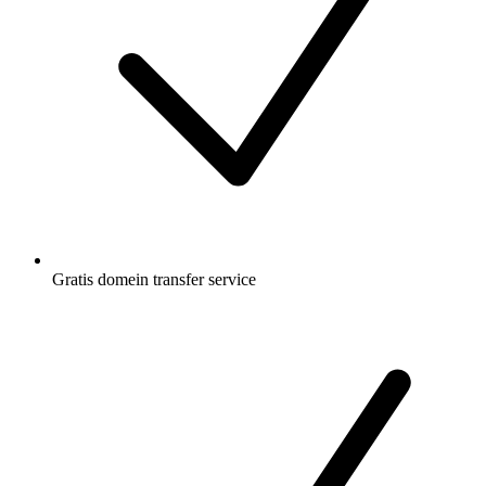
Gratis
domein transfer service