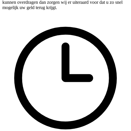
kunnen overdragen dan zorgen wij er uiteraard voor dat u zo snel
mogelijk uw geld terug krijgt.