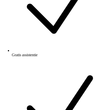
Gratis
assistentie