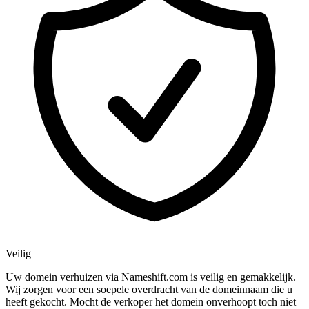
Veilig
Uw domein verhuizen via Nameshift.com is veilig en gemakkelijk.
Wij zorgen voor een soepele overdracht van de domeinnaam die u
heeft gekocht. Mocht de verkoper het domein onverhoopt toch niet