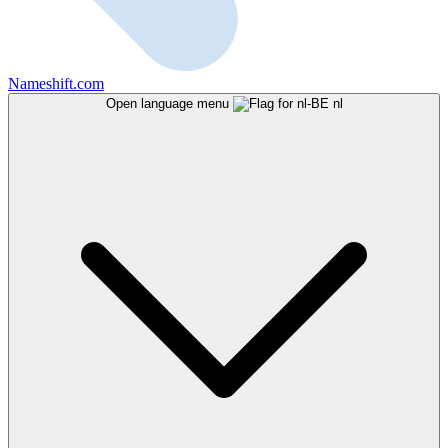
Nameshift.com
Open language menu
nl